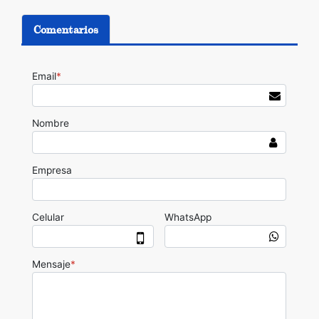
Comentarios