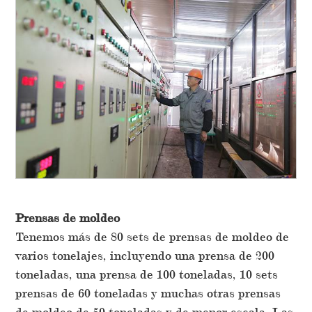
Prensas de moldeo
Tenemos más de 80 sets de prensas de moldeo de
varios tonelajes, incluyendo una prensa de 200
toneladas, una prensa de 100 toneladas, 10 sets
prensas de 60 toneladas y muchas otras prensas
de moldeo de 50 toneladas y de menor escala. Las