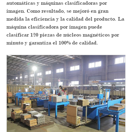
automáticas y máquinas clasificadoras por
imagen. Como resultado, se mejoró en gran
medida la eficiencia y la calidad del producto. La
máquina clasificadora por imagen puede
clasificar 120 piezas de núcleos magnéticos por
minuto y garantiza el 100% de calidad.