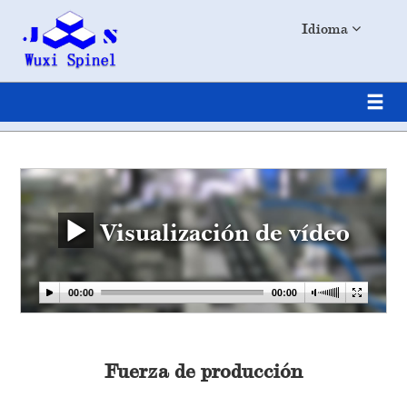
Idioma
Visualización de vídeo
Fuerza de producción