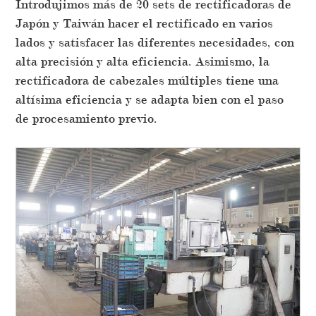
Introdujimos más de 20 sets de rectificadoras de
Japón y Taiwán hacer el rectificado en varios
lados y satisfacer las diferentes necesidades, con
alta precisión y alta eficiencia. Asimismo, la
rectificadora de cabezales múltiples tiene una
altísima eficiencia y se adapta bien con el paso
de procesamiento previo.