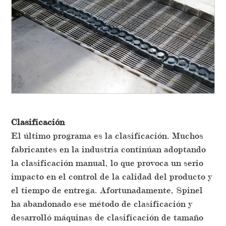
Clasificación
El último programa es la clasificación. Muchos
fabricantes en la industria continúan adoptando
la clasificación manual, lo que provoca un serio
impacto en el control de la calidad del producto y
el tiempo de entrega. Afortunadamente, Spinel
ha abandonado ese método de clasificación y
desarrolló máquinas de clasificación de tamaño