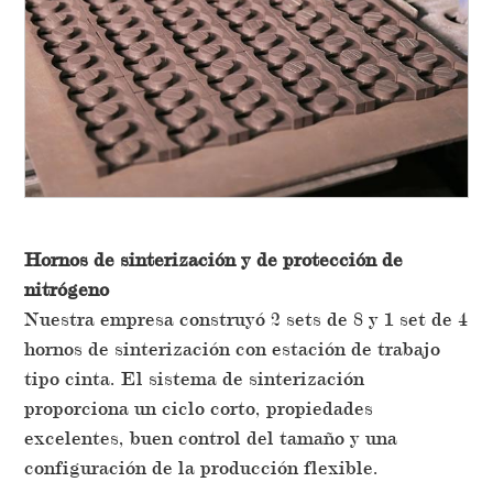
Hornos de sinterización y de protección de
nitrógeno
Nuestra empresa construyó 2 sets de 8 y 1 set de 4
hornos de sinterización con estación de trabajo
tipo cinta. El sistema de sinterización
proporciona un ciclo corto, propiedades
excelentes, buen control del tamaño y una
configuración de la producción flexible.