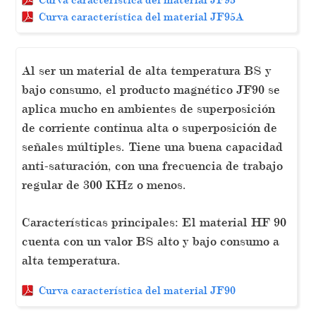
Curva característica del material JF95A
Al ser un material de alta temperatura BS y
bajo consumo, el producto magnético JF90 se
aplica mucho en ambientes de superposición
de corriente continua alta o superposición de
señales múltiples. Tiene una buena capacidad
anti-saturación, con una frecuencia de trabajo
regular de 300 KHz o menos.
Características principales: El material HF 90
cuenta con un valor BS alto y bajo consumo a
alta temperatura.
Curva característica del material JF90