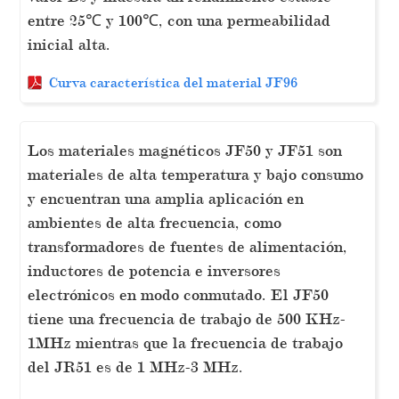
entre 25℃ y 100℃, con una permeabilidad
inicial alta.
Curva característica del material JF96
Los materiales magnéticos JF50 y JF51 son
materiales de alta temperatura y bajo consumo
y encuentran una amplia aplicación en
ambientes de alta frecuencia, como
transformadores de fuentes de alimentación,
inductores de potencia e inversores
electrónicos en modo conmutado. El JF50
tiene una frecuencia de trabajo de 500 KHz-
1MHz mientras que la frecuencia de trabajo
del JR51 es de 1 MHz-3 MHz.