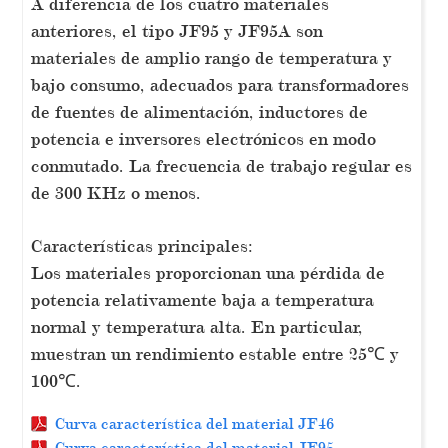
A diferencia de los cuatro materiales
anteriores, el tipo JF95 y JF95A son
materiales de amplio rango de temperatura y
bajo consumo, adecuados para transformadores
de fuentes de alimentación, inductores de
potencia e inversores electrónicos en modo
conmutado. La frecuencia de trabajo regular es
de 300 KHz o menos.
Características principales:
Los materiales proporcionan una pérdida de
potencia relativamente baja a temperatura
normal y temperatura alta. En particular,
muestran un rendimiento estable entre 25℃ y
100℃.
Curva característica del material JF46
Curva característica del material JF95