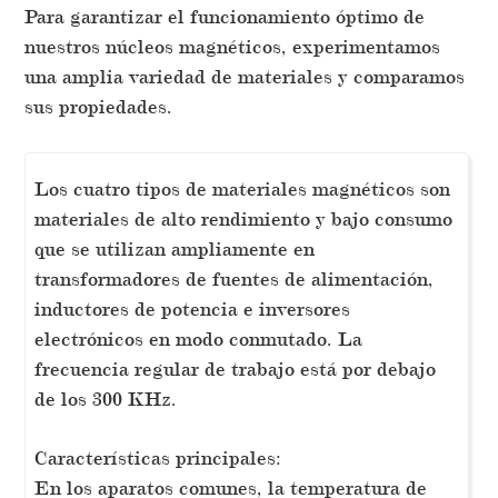
Para garantizar el funcionamiento óptimo de
nuestros núcleos magnéticos, experimentamos
una amplia variedad de materiales y comparamos
sus propiedades.
Los cuatro tipos de materiales magnéticos son
materiales de alto rendimiento y bajo consumo
que se utilizan ampliamente en
transformadores de fuentes de alimentación,
inductores de potencia e inversores
electrónicos en modo conmutado. La
frecuencia regular de trabajo está por debajo
de los 300 KHz.
Características principales:
En los aparatos comunes, la temperatura de