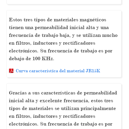
Estos tres tipos de materiales magnéticos
tienen una permeabilidad inicial alta y una
frecuencia de trabajo baja, y se utilizan mucho
en filtros, inductores y rectificadores
electrónicos. Su frecuencia de trabajo es por
debajo de 100 KHz.
Curva característica del material JR15K
Gracias a sus características de permeabilidad
inicial alta y excelente frecuencia, estos tres
tipos de materiales se utilizan principalmente
en filtros, inductores y rectificadores
electrónicos. Su frecuencia de trabajo es por