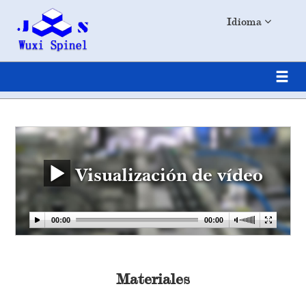
Idioma
Visualización de vídeo
Materiales