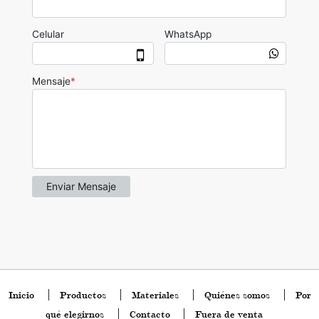
Inicio
Productos
Materiales
Quiénes somos
Por
qué elegirnos
Contacto
Fuera de venta