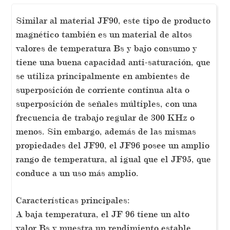
Similar al material JF90, este tipo de producto
magnético también es un material de altos
valores de temperatura Bs y bajo consumo y
tiene una buena capacidad anti-saturación, que
se utiliza principalmente en ambientes de
superposición de corriente continua alta o
superposición de señales múltiples, con una
frecuencia de trabajo regular de 300 KHz o
menos. Sin embargo, además de las mismas
propiedades del JF90, el JF96 posee un amplio
rango de temperatura, al igual que el JF95, que
conduce a un uso más amplio.
Características principales:
A baja temperatura, el JF 96 tiene un alto
valor Bs y muestra un rendimiento estable