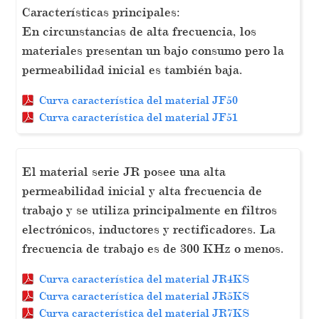
Características principales:
En circunstancias de alta frecuencia, los
materiales presentan un bajo consumo pero la
permeabilidad inicial es también baja.
Curva característica del material JF50
Curva característica del material JF51
El material serie JR posee una alta
permeabilidad inicial y alta frecuencia de
trabajo y se utiliza principalmente en filtros
electrónicos, inductores y rectificadores. La
frecuencia de trabajo es de 300 KHz o menos.
Curva característica del material JR4KS
Curva característica del material JR5KS
Curva característica del material JR7KS