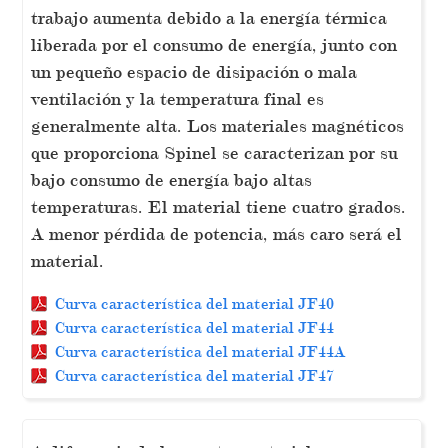
trabajo aumenta debido a la energía térmica
liberada por el consumo de energía, junto con
un pequeño espacio de disipación o mala
ventilación y la temperatura final es
generalmente alta. Los materiales magnéticos
que proporciona Spinel se caracterizan por su
bajo consumo de energía bajo altas
temperaturas. El material tiene cuatro grados.
A menor pérdida de potencia, más caro será el
material.
Curva característica del material JF40
Curva característica del material JF44
Curva característica del material JF44A
Curva característica del material JF47