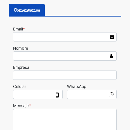
Comentarios