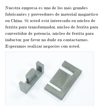
Nuestra empresa es uno de los más grandes
fabricantes y proveedores de material magnético
en China. Si usted está interesado en núcleo de
ferrita para transformador, núcleo de ferrita para
convertidor de potencia, núcleo de ferrita para
inductor, por favor no dude en contactarnos.
Esperamos realizar negocios con usted.