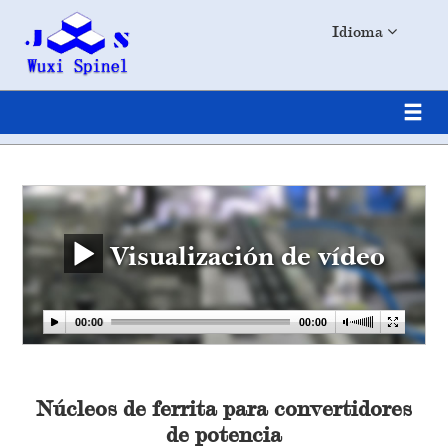
Idioma
Visualización de vídeo
Núcleos de ferrita para convertidores
de potencia