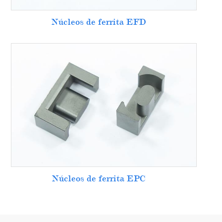
Núcleos de ferrita EFD
Núcleos de ferrita EPC