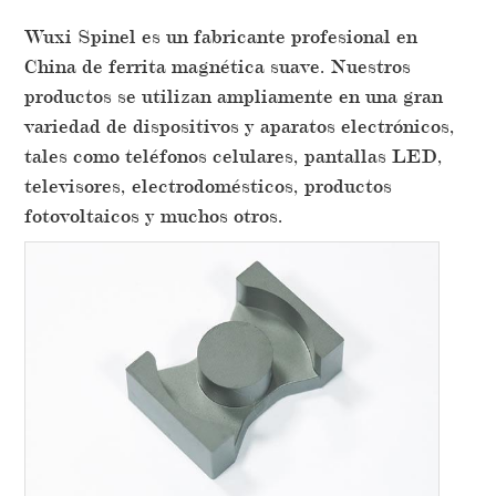
Wuxi Spinel es un fabricante profesional en
China de ferrita magnética suave. Nuestros
productos se utilizan ampliamente en una gran
variedad de dispositivos y aparatos electrónicos,
tales como teléfonos celulares, pantallas LED,
televisores, electrodomésticos, productos
fotovoltaicos y muchos otros.