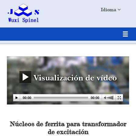
Idioma
Visualización de vídeo
Núcleos de ferrita para transformador
de excitación