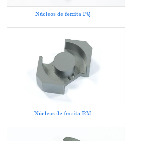
Núcleos de ferrita PQ
Núcleos de ferrita RM