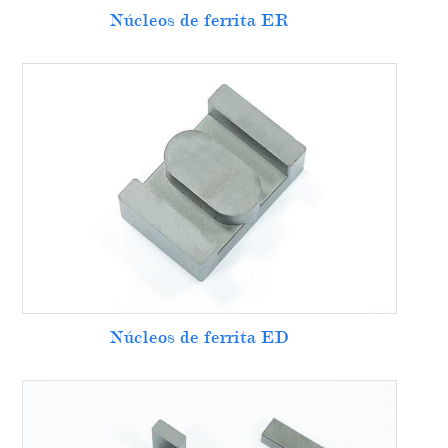
Núcleos de ferrita ER
Núcleos de ferrita ED