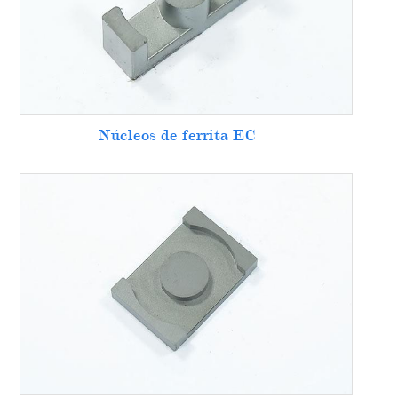
Núcleos de ferrita EC