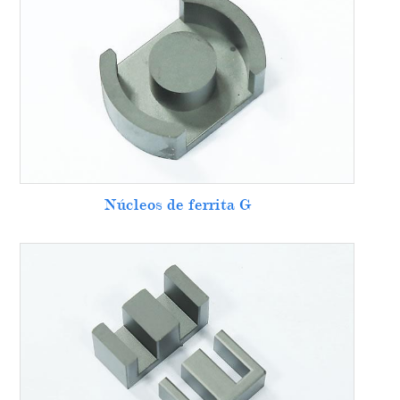
Núcleos de ferrita G