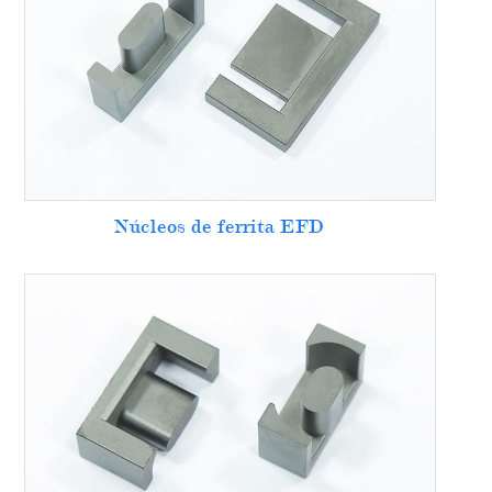
Núcleos de ferrita EFD