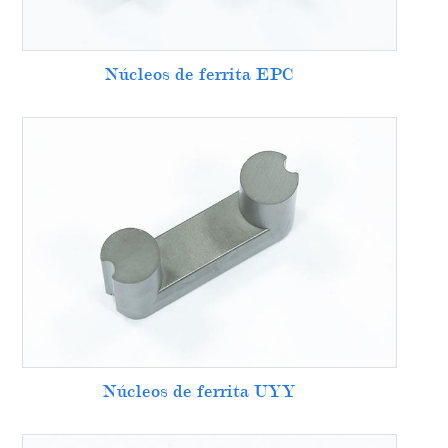
Núcleos de ferrita EPC
Núcleos de ferrita UYY