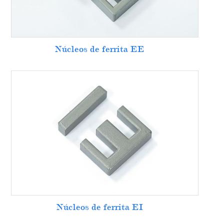
Núcleos de ferrita EE
Núcleos de ferrita EI